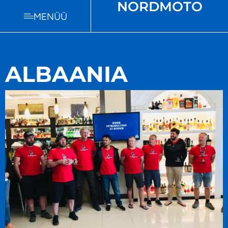
NORDMOTO
MENÜÜ
ALBAANIA